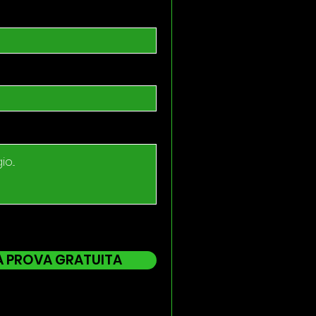
A PROVA GRATUITA