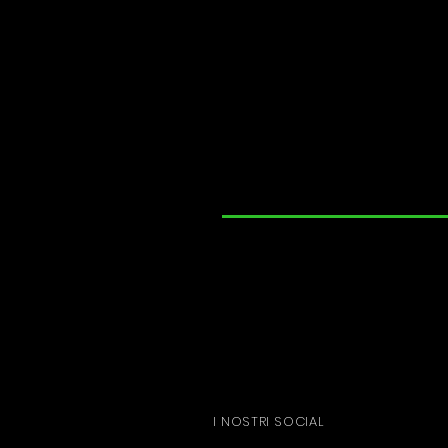
I NOSTRI SOCIAL