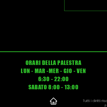
ORARI DELLA PALESTRA
LUN - MAR -MER - GIO - VEN
6:30 - 22:00
SABATO 8:00 - 13:00
Tutti i diritti 
P